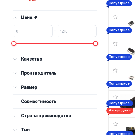
Популярное
Цена, ₽
–
Популярное
Популярное
Качество
Производитель
Популярное
Размер
Совместимость
Популярное
Распродажа
Страна производства
Тип
Популярное