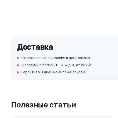
Доставка
Отправка по всей России в день заказа
В соседние регионы — 3–4 дня, от 269 ₽
Гарантия 90 дней на онлайн-заказы
Полезные статьи