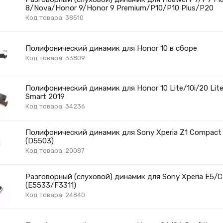
8/Nova/Honor 9/Honor 9 Premium/P10/P10 Plus/P20
Код товара: 38510
Полифонический динамик для Honor 10 в сборе
Код товара: 33809
Полифонический динамик для Honor 10 Lite/10i/20 Lit
Smart 2019
Код товара: 34236
Полифонический динамик для Sony Xperia Z1 Compact
(D5503)
Код товара: 20087
Разговорный (слуховой) динамик для Sony Xperia E5/C5
(E5533/F3311)
Код товара: 24840