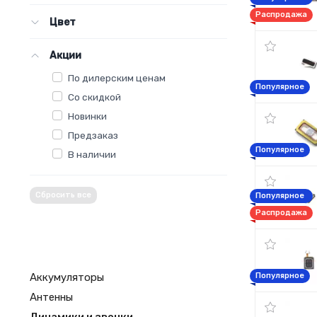
Распродажа
Цвет
Акции
По дилерским ценам
Популярное
Со скидкой
Новинки
Предзаказ
Популярное
В наличии
Сбросить все
Популярное
Распродажа
Аккумуляторы
Популярное
Антенны