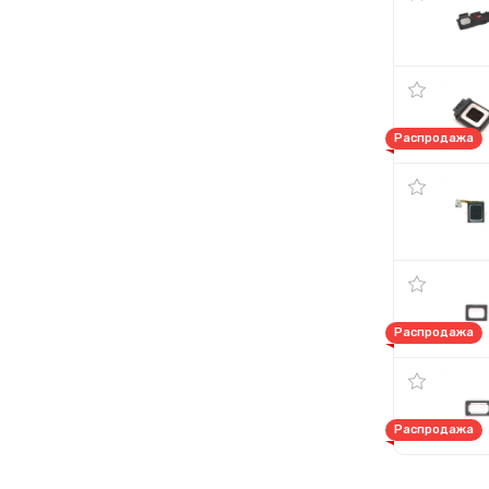
Распродажа
Распродажа
Распродажа