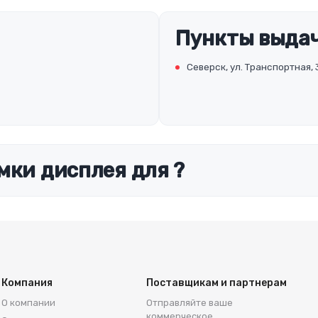
Пункты выдач
Северск, ул. Транспортная, 
мки дисплея для ?
Компания
Поставщикам и партнерам
О компании
Отправляйте ваше
коммерческое