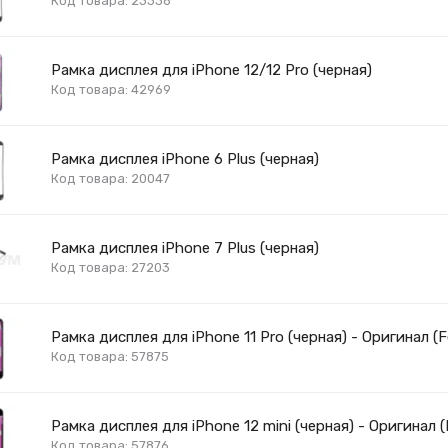
Код товара: 23336
Рамка дисплея для iPhone 12/12 Pro (черная)
Код товара: 42969
Рамка дисплея iPhone 6 Plus (черная)
Код товара: 20047
Рамка дисплея iPhone 7 Plus (черная)
Код товара: 27203
Рамка дисплея для iPhone 11 Pro (черная) - Оригинал (F
Код товара: 57875
Рамка дисплея для iPhone 12 mini (черная) - Оригинал (
Код товара: 57876