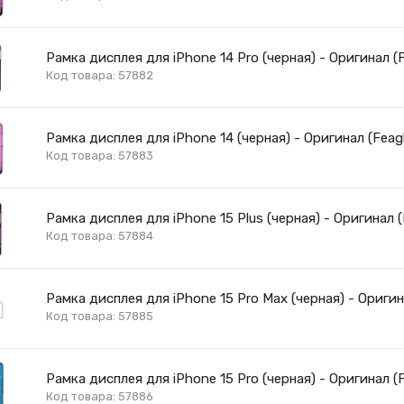
Рамка дисплея для iPhone 14 Pro (черная) - Оригинал (F
Код товара: 57882
Рамка дисплея для iPhone 14 (черная) - Оригинал (Feagl
Код товара: 57883
Рамка дисплея для iPhone 15 Plus (черная) - Оригинал (
Код товара: 57884
Рамка дисплея для iPhone 15 Pro Max (черная) - Оригин
Код товара: 57885
Рамка дисплея для iPhone 15 Pro (черная) - Оригинал (F
Код товара: 57886