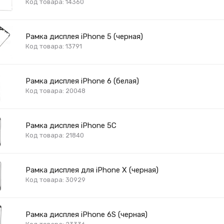
Код товара: 14360
Рамка дисплея iPhone 5 (черная)
Код товара: 13791
Рамка дисплея iPhone 6 (белая)
Код товара: 20048
Рамка дисплея iPhone 5C
Код товара: 21840
Рамка дисплея для iPhone X (черная)
Код товара: 30929
Рамка дисплея iPhone 6S (черная)