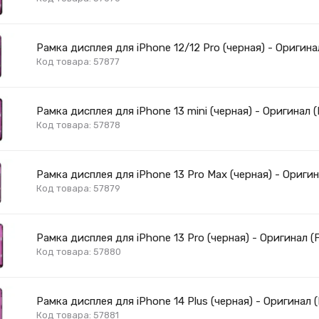
Рамка дисплея для iPhone 12/12 Pro (черная) - Оригинал
Код товара: 57877
Рамка дисплея для iPhone 13 mini (черная) - Оригинал (
Код товара: 57878
Рамка дисплея для iPhone 13 Pro Max (черная) - Оригин
Код товара: 57879
Рамка дисплея для iPhone 13 Pro (черная) - Оригинал (F
Код товара: 57880
Рамка дисплея для iPhone 14 Plus (черная) - Оригинал (
Код товара: 57881