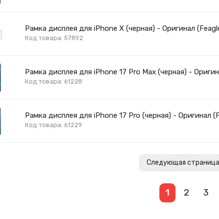
Рамка дисплея для iPhone X (черная) - Оригинал (Feagl
Код товара: 57892
Рамка дисплея для iPhone 17 Pro Max (черная) - Оригин
Код товара: 61228
Рамка дисплея для iPhone 17 Pro (черная) - Оригинал (F
Код товара: 61229
Следующая страниц
1
2
3