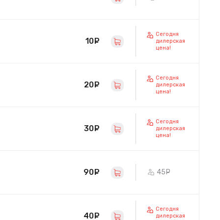
Сегодня
10
руб.
дилерская
цена!
Сегодня
20
руб.
дилерская
цена!
Сегодня
30
руб.
дилерская
цена!
90
руб.
45
руб.
Сегодня
40
руб.
дилерская