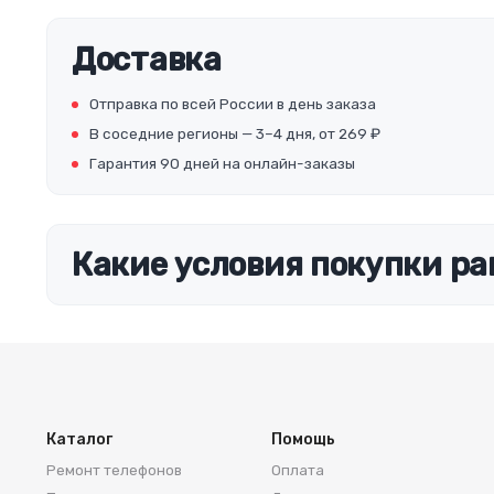
Доставка
Отправка по всей России в день заказа
В соседние регионы — 3–4 дня, от 269 ₽
Гарантия 90 дней на онлайн-заказы
Какие условия покупки ра
Каталог
Помощь
Ремонт телефонов
Оплата