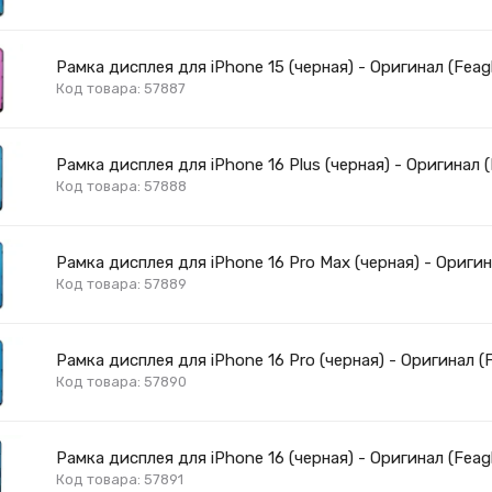
Рамка дисплея для iPhone 15 (черная) - Оригинал (Feagl
Код товара: 57887
Рамка дисплея для iPhone 16 Plus (черная) - Оригинал (
Код товара: 57888
Рамка дисплея для iPhone 16 Pro Max (черная) - Оригин
Код товара: 57889
Рамка дисплея для iPhone 16 Pro (черная) - Оригинал (F
Код товара: 57890
Рамка дисплея для iPhone 16 (черная) - Оригинал (Feagl
Код товара: 57891