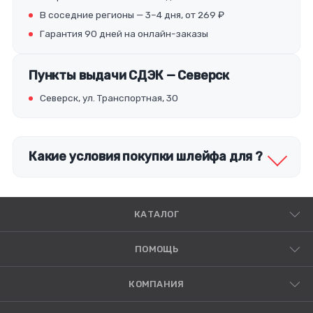
В соседние регионы — 3–4 дня, от 269 ₽
Гарантия 90 дней на онлайн-заказы
Пункты выдачи СДЭК — Северск
Северск, ул. Транспортная, 30
Какие условия покупки шлейфа для ?
КАТАЛОГ
ПОМОЩЬ
КОМПАНИЯ