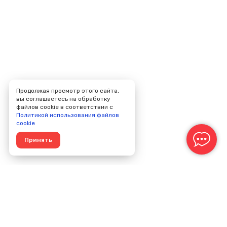
Продолжая просмотр этого сайта,
вы соглашаетесь на обработку
файлов cookie в соответствии с
Политикой использования файлов
cookie
Принять