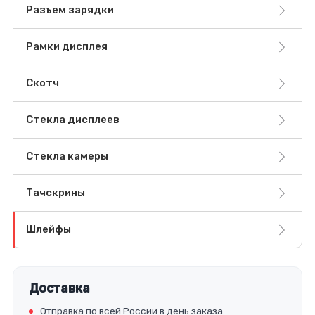
Разъем зарядки
Рамки дисплея
Скотч
Стекла дисплеев
Стекла камеры
Тачскрины
Шлейфы
Доставка
Отправка по всей России в день заказа