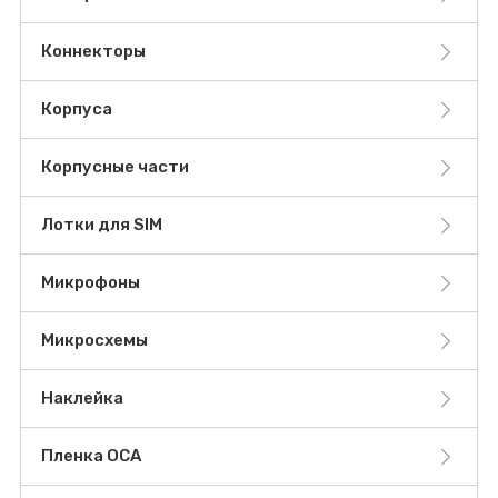
Коннекторы
Корпуса
Корпусные части
Лотки для SIM
Микрофоны
Микросхемы
Наклейка
Пленка OCA