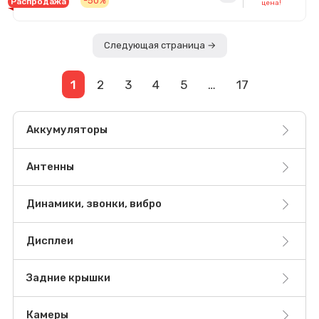
-50%
Распродажа
цена!
Следующая страница →
1
2
3
4
5
…
17
Аккумуляторы
Антенны
Динамики, звонки, вибро
Дисплеи
Задние крышки
Камеры